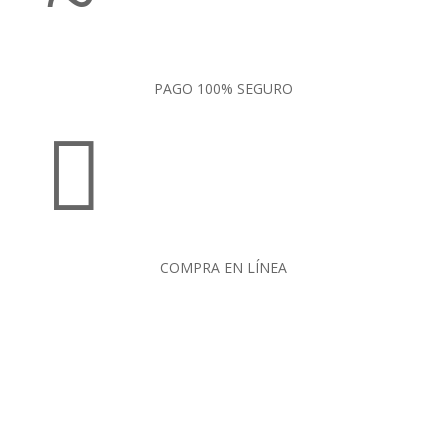
PAGO 100% SEGURO

COMPRA EN LÍNEA