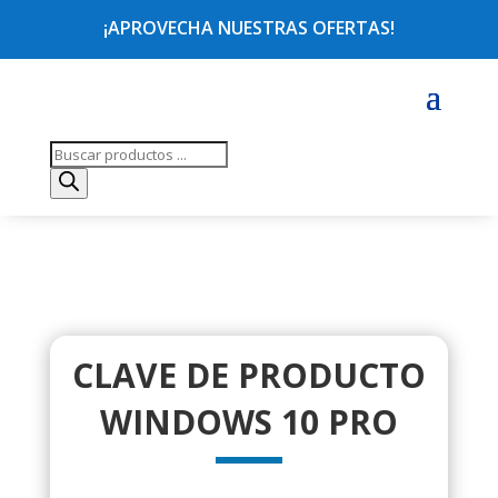
¡APROVECHA NUESTRAS OFERTAS!
Búsqueda
de
productos
CLAVE DE PRODUCTO
WINDOWS 10 PRO