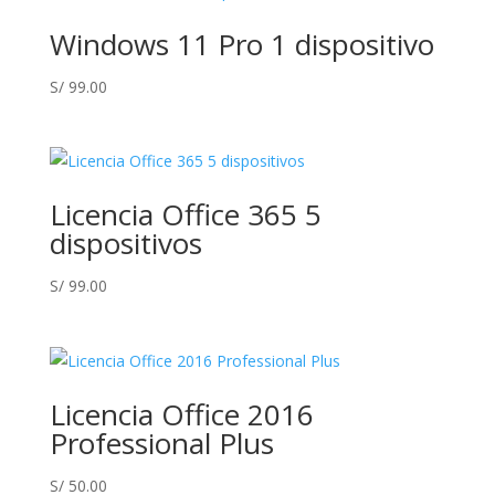
Windows 11 Pro 1 dispositivo
S/
99.00
Licencia Office 365 5
dispositivos
S/
99.00
Licencia Office 2016
Professional Plus
S/
50.00