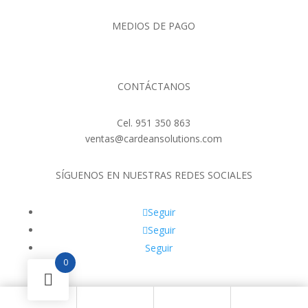
MEDIOS DE PAGO
CONTÁCTANOS
Cel. 951 350 863
ventas@cardeansolutions.com
SÍGUENOS EN NUESTRAS REDES SOCIALES
Seguir
Seguir
Seguir
0